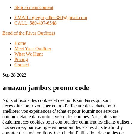
Skip to main content
EMAIL: gregoryallen380@gmail.com
CALL: 580-497-6548
Bend of the River Outfitters
Home
Meet Your Outfitter
What We Hunt
Pricing
Contact
Sep 28 2022
amazon jambox promo code
Nous utilisons des cookies et des outils similaires qui sont
nécessaires pour vous permettre d’effectuer des achats, pour
améliorer vos expériences d’achat et pour fournir nos services,
comme détaillé dans notre avis sur les cookies. Nous utilisons
également ces cookies pour comprendre comment les clients utilisent
nos services, par exemple en mesurant les visites du site afin d’y
apporter des améliorations. Cela inclut l’utilisation de cookies de