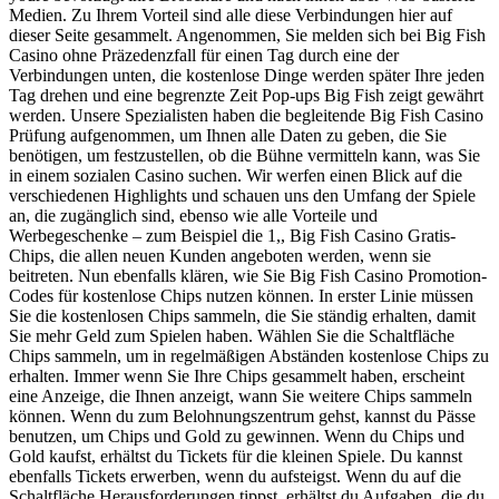
Medien. Zu Ihrem Vorteil sind alle diese Verbindungen hier auf
dieser Seite gesammelt. Angenommen, Sie melden sich bei Big Fish
Casino ohne Präzedenzfall für einen Tag durch eine der
Verbindungen unten, die kostenlose Dinge werden später Ihre jeden
Tag drehen und eine begrenzte Zeit Pop-ups Big Fish zeigt gewährt
werden. Unsere Spezialisten haben die begleitende Big Fish Casino
Prüfung aufgenommen, um Ihnen alle Daten zu geben, die Sie
benötigen, um festzustellen, ob die Bühne vermitteln kann, was Sie
in einem sozialen Casino suchen. Wir werfen einen Blick auf die
verschiedenen Highlights und schauen uns den Umfang der Spiele
an, die zugänglich sind, ebenso wie alle Vorteile und
Werbegeschenke – zum Beispiel die 1,, Big Fish Casino Gratis-
Chips, die allen neuen Kunden angeboten werden, wenn sie
beitreten. Nun ebenfalls klären, wie Sie Big Fish Casino Promotion-
Codes für kostenlose Chips nutzen können. In erster Linie müssen
Sie die kostenlosen Chips sammeln, die Sie ständig erhalten, damit
Sie mehr Geld zum Spielen haben. Wählen Sie die Schaltfläche
Chips sammeln, um in regelmäßigen Abständen kostenlose Chips zu
erhalten. Immer wenn Sie Ihre Chips gesammelt haben, erscheint
eine Anzeige, die Ihnen anzeigt, wann Sie weitere Chips sammeln
können. Wenn du zum Belohnungszentrum gehst, kannst du Pässe
benutzen, um Chips und Gold zu gewinnen. Wenn du Chips und
Gold kaufst, erhältst du Tickets für die kleinen Spiele. Du kannst
ebenfalls Tickets erwerben, wenn du aufsteigst. Wenn du auf die
Schaltfläche Herausforderungen tippst, erhältst du Aufgaben, die du