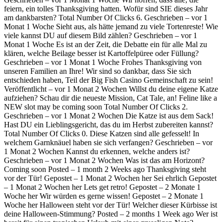
feiern, ein tolles Thanksgiving hatten. Wofür sind SIE dieses Jahr
am dankbarsten? Total Number Of Clicks 6. Geschrieben – vor 1
Monat 1 Woche Sieht aus, als hätte jemand zu viele Tortenreste! Wie
viele kannst DU auf diesem Bild zählen? Geschrieben – vor 1
Monat 1 Woche Es ist an der Zeit, die Debatte ein für alle Mal zu
klären, welche Beilage besser ist Kartoffelpüree oder Füllung?
Geschrieben – vor 1 Monat 1 Woche Frohes Thanksgiving von
unseren Familien an Ihre! Wir sind so dankbar, dass Sie sich
entschieden haben, Teil der Big Fish Casino Gemeinschaft zu sein!
Veröffentlicht – vor 1 Monat 2 Wochen Willst du deine eigene Katze
aufziehen? Schau dir die neueste Mission, Cat Tale, an! Feline like a
NEW slot may be coming soon Total Number Of Clicks 2.
Geschrieben – vor 1 Monat 2 Wochen Die Katze ist aus dem Sack!
Hast DU ein Lieblingsgericht, das du im Herbst zubereiten kannst?
Total Number Of Clicks 0. Diese Katzen sind alle gefesselt! In
welchem Garnknäuel haben sie sich verfangen? Geschrieben – vor
1 Monat 2 Wochen Kannst du erkennen, welche anders ist?
Geschrieben – vor 1 Monat 2 Wochen Was ist das am Horizont?
Coming soon Posted – 1 month 2 Weeks ago Thanksgiving steht
vor der Tür! Gepostet – 1 Monat 2 Wochen her Sei ehrlich Gepostet
– 1 Monat 2 Wochen her Lets get retro! Gepostet – 2 Monate 1
Woche her Wir würden es gerne wissen! Gepostet – 2 Monate 1
Woche her Halloween steht vor der Tür! Welcher dieser Kürbisse ist
deine Halloween-Stimmung? Posted – 2 months 1 Week ago Wer ist