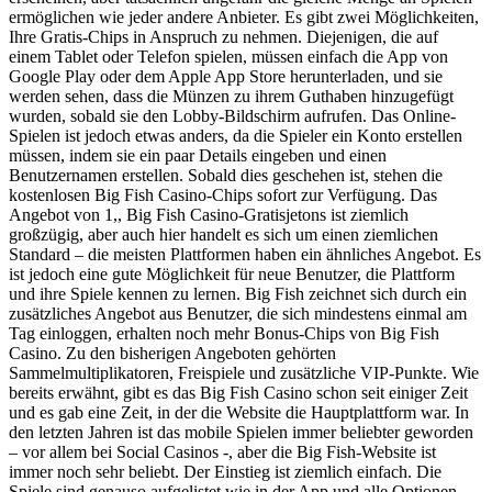
ermöglichen wie jeder andere Anbieter. Es gibt zwei Möglichkeiten,
Ihre Gratis-Chips in Anspruch zu nehmen. Diejenigen, die auf
einem Tablet oder Telefon spielen, müssen einfach die App von
Google Play oder dem Apple App Store herunterladen, und sie
werden sehen, dass die Münzen zu ihrem Guthaben hinzugefügt
wurden, sobald sie den Lobby-Bildschirm aufrufen. Das Online-
Spielen ist jedoch etwas anders, da die Spieler ein Konto erstellen
müssen, indem sie ein paar Details eingeben und einen
Benutzernamen erstellen. Sobald dies geschehen ist, stehen die
kostenlosen Big Fish Casino-Chips sofort zur Verfügung. Das
Angebot von 1,, Big Fish Casino-Gratisjetons ist ziemlich
großzügig, aber auch hier handelt es sich um einen ziemlichen
Standard – die meisten Plattformen haben ein ähnliches Angebot. Es
ist jedoch eine gute Möglichkeit für neue Benutzer, die Plattform
und ihre Spiele kennen zu lernen. Big Fish zeichnet sich durch ein
zusätzliches Angebot aus Benutzer, die sich mindestens einmal am
Tag einloggen, erhalten noch mehr Bonus-Chips von Big Fish
Casino. Zu den bisherigen Angeboten gehörten
Sammelmultiplikatoren, Freispiele und zusätzliche VIP-Punkte. Wie
bereits erwähnt, gibt es das Big Fish Casino schon seit einiger Zeit
und es gab eine Zeit, in der die Website die Hauptplattform war. In
den letzten Jahren ist das mobile Spielen immer beliebter geworden
– vor allem bei Social Casinos -, aber die Big Fish-Website ist
immer noch sehr beliebt. Der Einstieg ist ziemlich einfach. Die
Spiele sind genauso aufgelistet wie in der App und alle Optionen